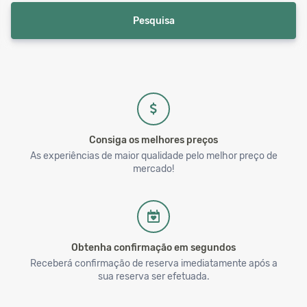
Pesquisa
Consiga os melhores preços
As experiências de maior qualidade pelo melhor preço de
mercado!
Obtenha confirmação em segundos
Receberá confirmação de reserva imediatamente após a
sua reserva ser efetuada.