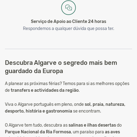
Serviço de Apoio ao Cliente 24 horas
Respondemos a qualquer dúvida que possa ter.
Descubra Algarve o segredo mais bem
guardado da Europa
A planear as próximas férias? Temos para si as melhores opções
de
transfers e actividades da região
.
Viva o Algarve português em pleno, onde
sol, praia, natureza,
desporto, história e gastronomia
se encontram.
O Algarve tem tudo, descubra as
salinas e ilhas desertas
do
Parque Nacional da Ria Formosa
, um paraíso para
as aves